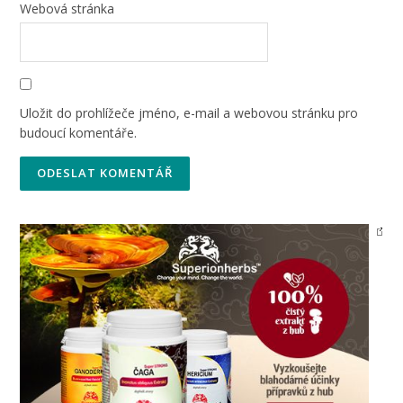
Webová stránka
Uložit do prohlížeče jméno, e-mail a webovou stránku pro
budoucí komentáře.