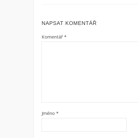
NAPSAT KOMENTÁŘ
Komentář
*
Jméno
*