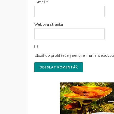
E-mail
*
Webová stránka
Uložit do prohlížeče jméno, e-mail a webovou