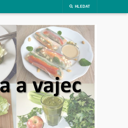
HLEDAT