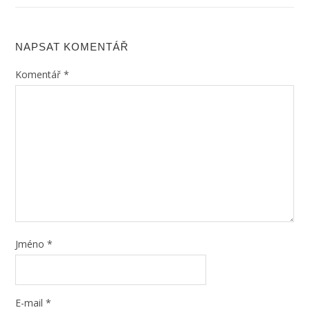
NAPSAT KOMENTÁŘ
Komentář
*
Jméno
*
E-mail
*