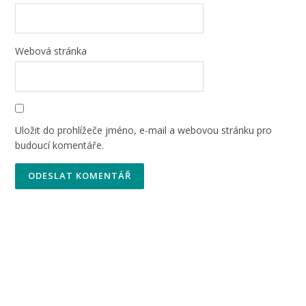
Webová stránka
Uložit do prohlížeče jméno, e-mail a webovou stránku pro
budoucí komentáře.