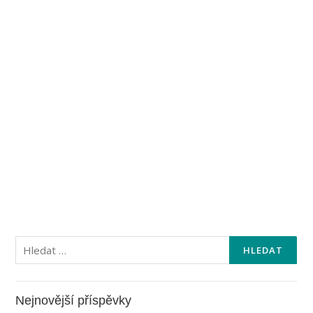
Vyhledávání
Nejnovější příspěvky