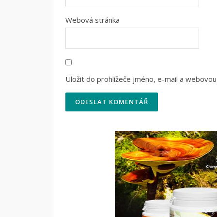
Webová stránka
Uložit do prohlížeče jméno, e-mail a webovou