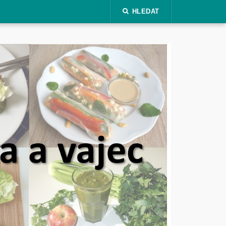
HLEDAT