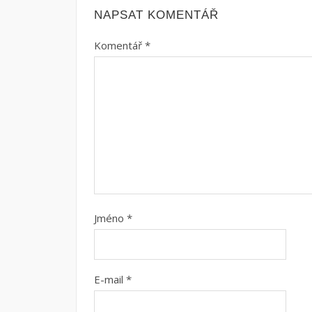
NAPSAT KOMENTÁŘ
Komentář
*
Jméno
*
E-mail
*